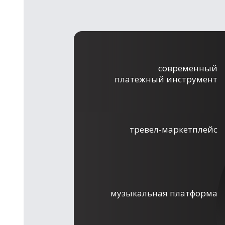
современный
платежный инструмент
тревел-маркетплейс
музыкальная платформа