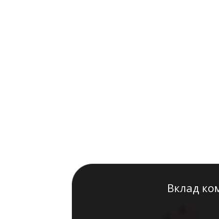
Вклад ко