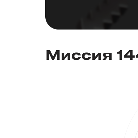
Миссия 1